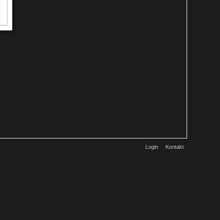
Login
Kontakt