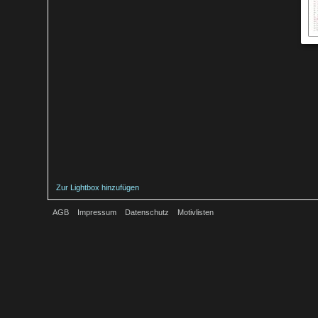
Zur Lightbox hinzufügen
AGB
Impressum
Datenschutz
Motivlisten