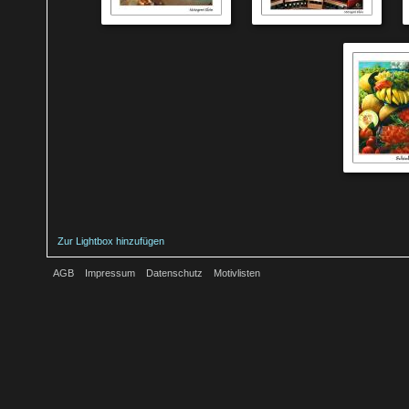
Zur Lightbox hinzufügen
AGB
Impressum
Datenschutz
Motivlisten