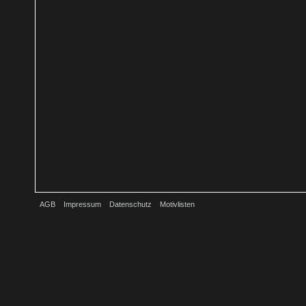
AGB
Impressum
Datenschutz
Motivlisten