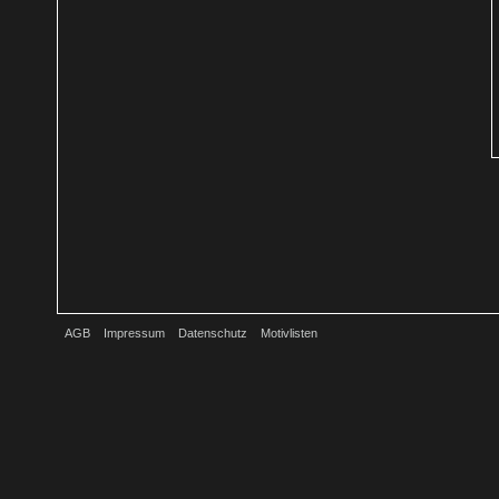
AGB
Impressum
Datenschutz
Motivlisten