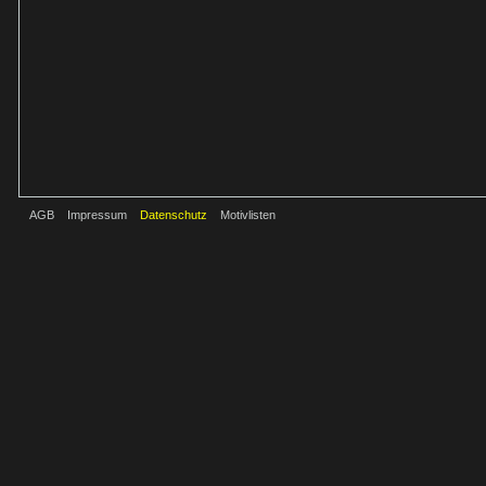
AGB
Impressum
Datenschutz
Motivlisten