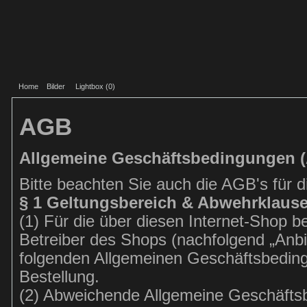
Home
Bilder
Lightbox (
0
)
AGB
Allgemeine Geschäftsbedingungen 
Bitte beachten Sie auch die AGB's für 
§ 1 Geltungsbereich & Abwehrklause
(1) Für die über diesen Internet-Shop
Betreiber des Shops (nachfolgend „Anbi
folgenden Allgemeinen Geschäftsbeding
Bestellung.
(2) Abweichende Allgemeine Geschäft