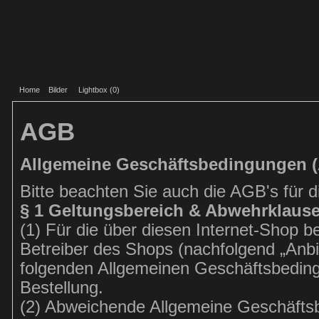
Home
Bilder
Lightbox (
0
)
AGB
Allgemeine Geschäftsbedingungen 
Bitte beachten Sie auch die AGB's für 
§ 1 Geltungsbereich & Abwehrklause
(1) Für die über diesen Internet-Shop
Betreiber des Shops (nachfolgend „Anbi
folgenden Allgemeinen Geschäftsbeding
Bestellung.
(2) Abweichende Allgemeine Geschäft