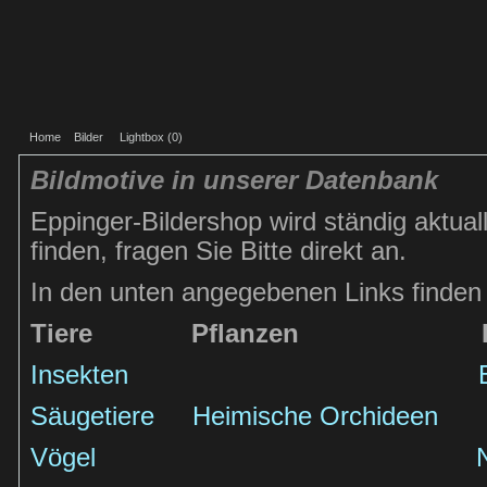
Home
Bilder
Lightbox (
0
)
Bildmotive in unserer Datenbank
Eppinger-Bildershop wird ständig aktuall
finden, fragen Sie Bitte direkt an.
In den unten angegebenen Links finden 
Tiere
Pflanzen
Insekten
Säugetiere
Heimische Orchideen
Vögel