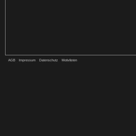
AGB
Impressum
Datenschutz
Motivlisten