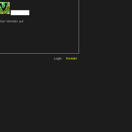
ter-Verteiler auf
Login
Kontakt