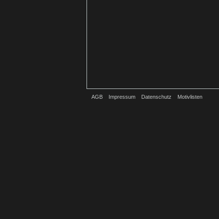
AGB
Impressum
Datenschutz
Motivlisten