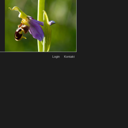
Login
Kontakt