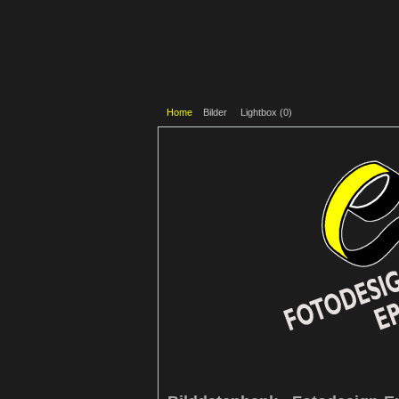
Home
Bilder
Lightbox (
0
)