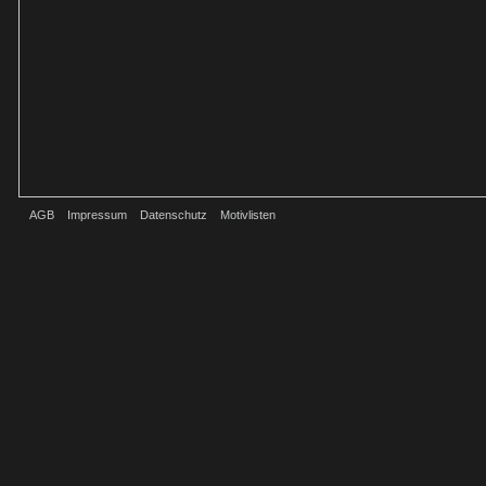
AGB
Impressum
Datenschutz
Motivlisten