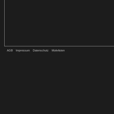
AGB
Impressum
Datenschutz
Motivlisten