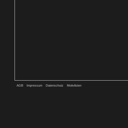
AGB
Impressum
Datenschutz
Motivlisten